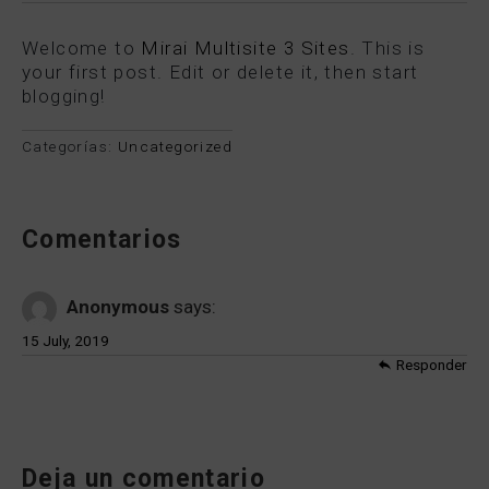
Welcome to
Mirai Multisite 3 Sites
. This is
your first post. Edit or delete it, then start
blogging!
Categorías:
Uncategorized
Comentarios
Anonymous
says:
15 July, 2019
Responder
Deja un comentario