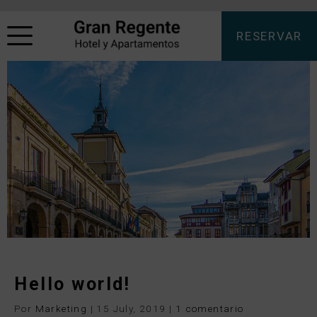
RESERVAR
Hello world!
Por
Marketing
|
15 July, 2019
|
1 comentario