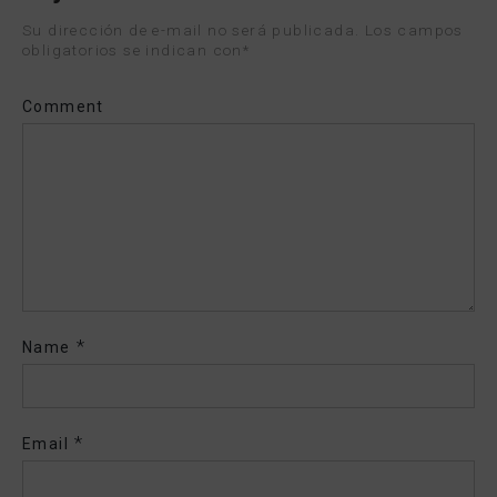
Su dirección de e-mail no será publicada. Los campos
obligatorios se indican con
*
Comment
*
Name
*
Email