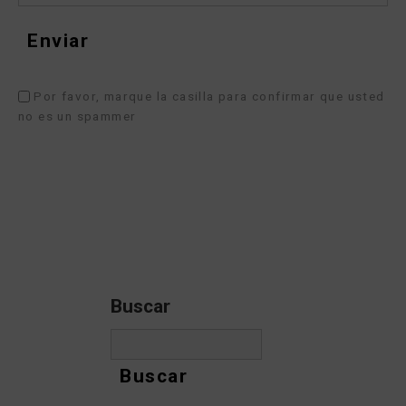
Por favor, marque la casilla para confirmar que usted
no es un spammer
Buscar