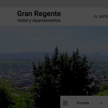
EL HOTE