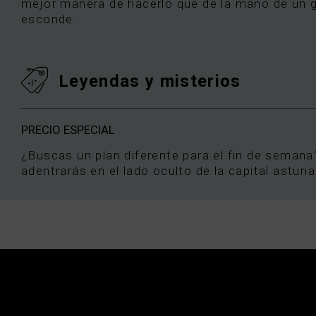
mejor manera de hacerlo que de la mano de un gu
esconde.
Leyendas y misterios
PRECIO ESPECIAL
¿Buscas un plan diferente para el fin de semana
adentrarás en el lado oculto de la capital asturi