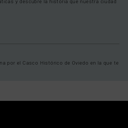
ticas y descubre la historia que nuestra ciudad
na por el Casco Histórico de Oviedo en la que te