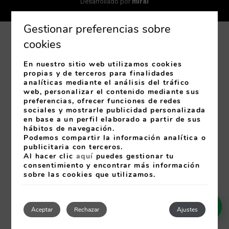
Desarrollado por
mirai
Gestionar preferencias sobre
cookies
En nuestro sitio web utilizamos cookies
propias y de terceros para finalidades
analíticas mediante el análisis del tráfico
web, personalizar el contenido mediante sus
preferencias, ofrecer funciones de redes
sociales y mostrarle publicidad personalizada
en base a un perfil elaborado a partir de sus
hábitos de navegación.
Podemos compartir la información analítica o
publicitaria con terceros.
Al hacer clic
aquí
puedes gestionar tu
consentimiento y encontrar más información
sobre las cookies que utilizamos.
Aceptar
Rechazar
Ajustes