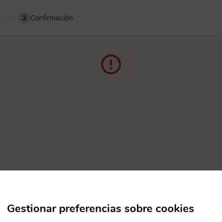
3
Confirmación
Gestionar preferencias sobre cookies