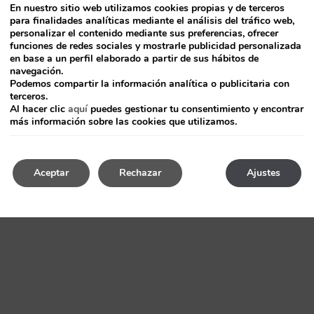
En nuestro sitio web utilizamos cookies propias y de terceros
para finalidades analíticas mediante el análisis del tráfico web,
personalizar el contenido mediante sus preferencias, ofrecer
funciones de redes sociales y mostrarle publicidad personalizada
en base a un perfil elaborado a partir de sus hábitos de
navegación.
Podemos compartir la información analítica o publicitaria con
terceros.
Al hacer clic
aquí
puedes gestionar tu consentimiento y encontrar
más información sobre las cookies que utilizamos.
Aceptar
Rechazar
Ajustes